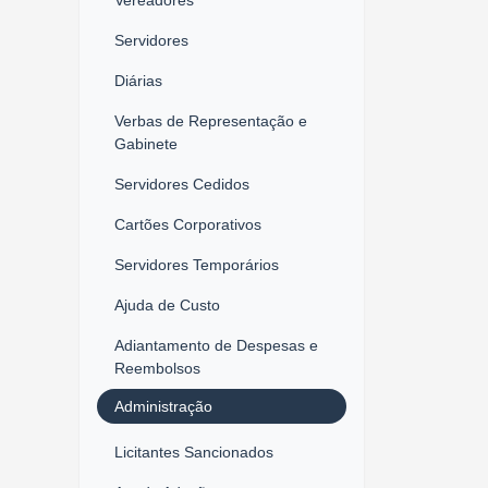
Servidores
Diárias
Verbas de Representação e
Gabinete
Servidores Cedidos
Cartões Corporativos
Servidores Temporários
Ajuda de Custo
Adiantamento de Despesas e
Reembolsos
Administração
Licitantes Sancionados