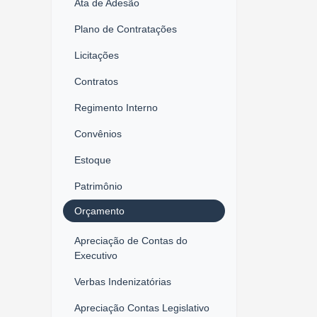
Ata de Adesão
Plano de Contratações
Licitações
Contratos
Regimento Interno
Convênios
Estoque
Patrimônio
Orçamento
Apreciação de Contas do
Executivo
Verbas Indenizatórias
Apreciação Contas Legislativo