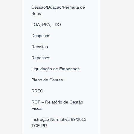
Cessão/Doação/Permuta de
Bens
LOA, PPA, LDO
Despesas
Receitas
Repasses
Liquidação de Empenhos
Plano de Contas
RREO
RGF – Relatório de Gestão
Fiscal
Instrução Normativa 89/2013
TCE-PR