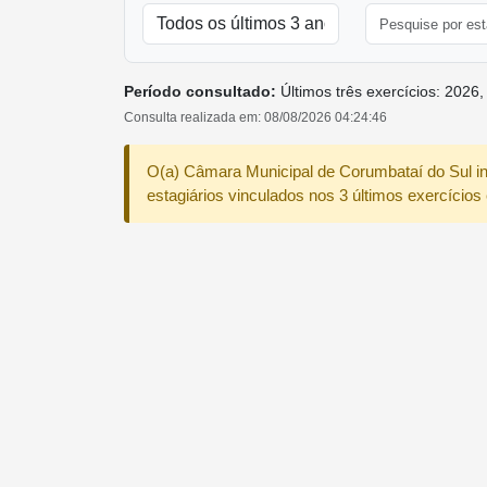
Período consultado:
Últimos três exercícios: 2026
Consulta realizada em: 08/08/2026 04:24:46
O(a) Câmara Municipal de Corumbataí­ do Sul i
estagiários vinculados nos 3 últimos exercícios 