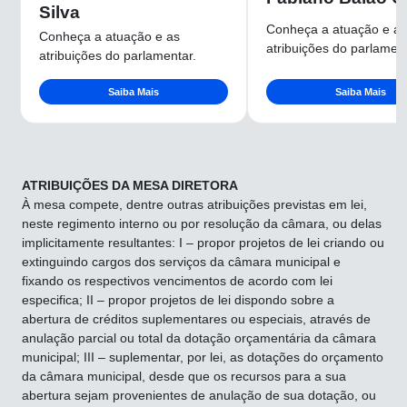
Silva
Conheça a atuação e as
Conheça a atuação e as
atribuições do parlament
atribuições do parlamentar.
Saiba Mais
Saiba Mais
ATRIBUIÇÕES DA MESA DIRETORA
À mesa compete, dentre outras atribuições previstas em lei,
neste regimento interno ou por resolução da câmara, ou delas
implicitamente resultantes: I – propor projetos de lei criando ou
extinguindo cargos dos serviços da câmara municipal e
fixando os respectivos vencimentos de acordo com lei
especifica; II – propor projetos de lei dispondo sobre a
abertura de créditos suplementares ou especiais, através de
anulação parcial ou total da dotação orçamentária da câmara
municipal; III – suplementar, por lei, as dotações do orçamento
da câmara municipal, desde que os recursos para a sua
abertura sejam provenientes de anulação de sua dotação, ou