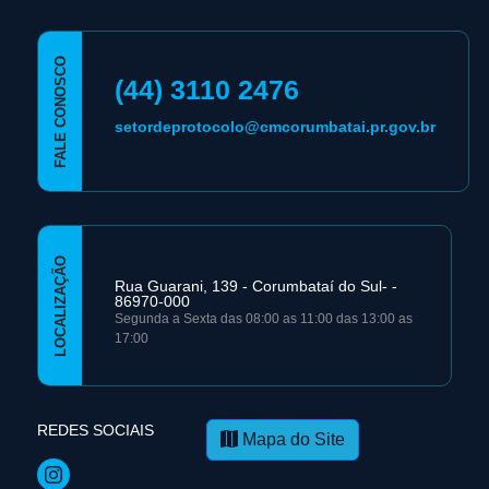
FALE CONOSCO
(44) 3110 2476
setordeprotocolo@cmcorumbatai.pr.gov.br
LOCALIZAÇÃO
Rua Guarani, 139 - Corumbataí­ do Sul- -
86970-000
Segunda a Sexta das 08:00 as 11:00 das 13:00 as
17:00
REDES SOCIAIS
Mapa do Site