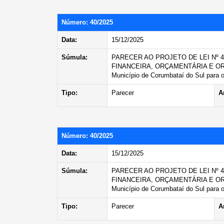
Número: 40/2025
Data:
15/12/2025
Súmula:
PARECER AO PROJETO DE LEI Nº 
FINANCEIRA, ORÇAMENTÁRIA E ORDE
Município de Corumbataí do Sul para o
Tipo:
Parecer
A
Número: 40/2025
Data:
15/12/2025
Súmula:
PARECER AO PROJETO DE LEI Nº 
FINANCEIRA, ORÇAMENTÁRIA E ORDE
Município de Corumbataí do Sul para o
Tipo:
Parecer
A