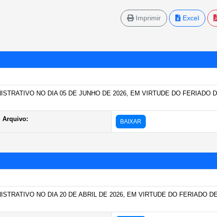
Imprimir
Excel
STRATIVO NO DIA 05 DE JUNHO DE 2026, EM VIRTUDE DO FERIADO 
Arquivo:
BAIXAR
TRATIVO NO DIA 20 DE ABRIL DE 2026, EM VIRTUDE DO FERIADO D