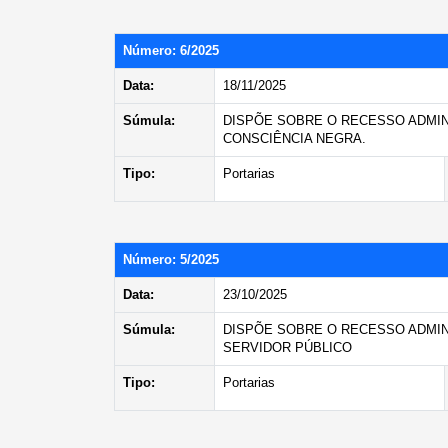
Número: 6/2025
Data:
18/11/2025
Súmula:
DISPÕE SOBRE O RECESSO ADMINI
CONSCIÊNCIA NEGRA.
Tipo:
Portarias
Número: 5/2025
Data:
23/10/2025
Súmula:
DISPÕE SOBRE O RECESSO ADMINI
SERVIDOR PÚBLICO
Tipo:
Portarias