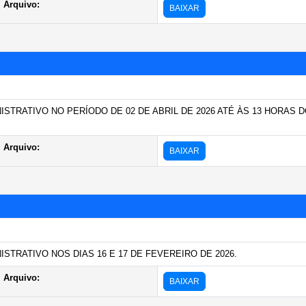
Arquivo:
BAIXAR
STRATIVO NO PERÍODO DE 02 DE ABRIL DE 2026 ATÉ ÀS 13 HORAS D
Arquivo:
BAIXAR
STRATIVO NOS DIAS 16 E 17 DE FEVEREIRO DE 2026.
Arquivo:
BAIXAR