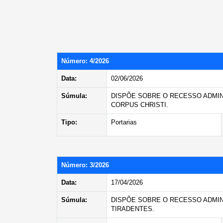
Número: 4/2026
Data:
02/06/2026
Súmula:
DISPÕE SOBRE O RECESSO ADMINI
CORPUS CHRISTI.
Tipo:
Portarias
Número: 3/2026
Data:
17/04/2026
Súmula:
DISPÕE SOBRE O RECESSO ADMINIS
TIRADENTES.