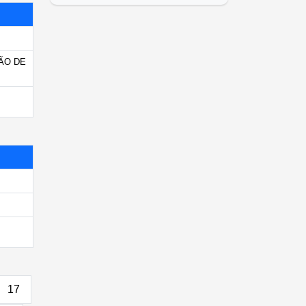
ÃO DE
17