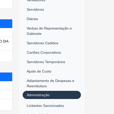
Servidores
Diárias
Verbas de Representação e
Gabinete
O DIA
Servidores Cedidos
Cartões Corporativos
Servidores Temporários
Ajuda de Custo
Adiantamento de Despesas e
Reembolsos
Administração
Licitantes Sancionados