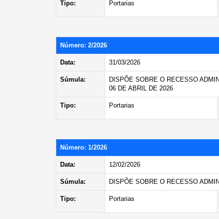
Tipo:
Portarias
Número: 2/2026
Data:
31/03/2026
Súmula:
DISPÕE SOBRE O RECESSO ADMINI
06 DE ABRIL DE 2026
Tipo:
Portarias
Número: 1/2026
Data:
12/02/2026
Súmula:
DISPÕE SOBRE O RECESSO ADMINI
Tipo:
Portarias