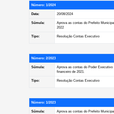
Número: 1/2024
Data:
20/08/2024
Súmula:
Aprova as contas do Prefeito Municipa
2022
Tipo:
Resolução Contas Executivo
Número: 2/2023
Súmula:
Aprova as contas do Poder Executivo M
financeiro de 2021.
Tipo:
Resolução Contas Executivo
Número: 1/2023
Súmula:
Aprova as contas do Prefeito Municipa