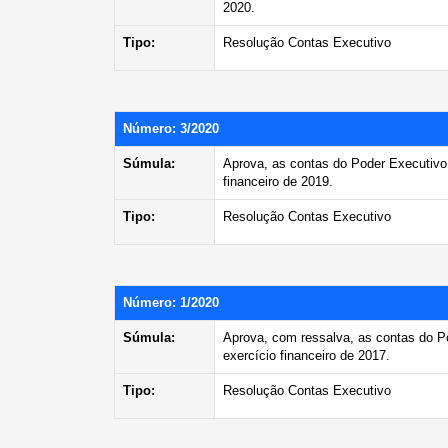
2020.
Tipo:
Resolução Contas Executivo
Número: 3/2020
Súmula:
Aprova, as contas do Poder Executivo 
financeiro de 2019.
Tipo:
Resolução Contas Executivo
Número: 1/2020
Súmula:
Aprova, com ressalva, as contas do P
exercício financeiro de 2017.
Tipo:
Resolução Contas Executivo