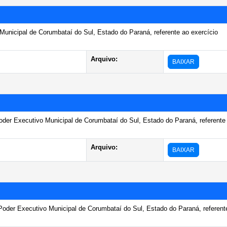
unicipal de Corumbataí do Sul, Estado do Paraná, referente ao exercício
Arquivo:
BAIXAR
oder Executivo Municipal de Corumbataí do Sul, Estado do Paraná, referente
Arquivo:
BAIXAR
Poder Executivo Municipal de Corumbataí do Sul, Estado do Paraná, referent