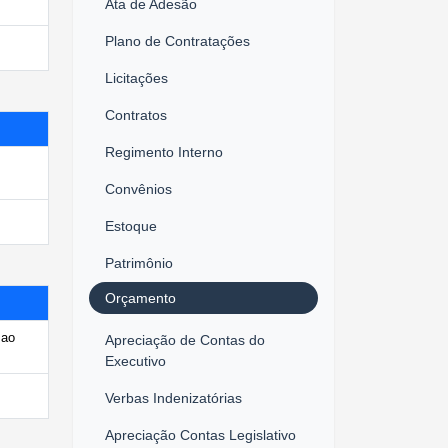
Ata de Adesão
Plano de Contratações
Licitações
Contratos
Regimento Interno
Convênios
Estoque
Patrimônio
Orçamento
 ao
Apreciação de Contas do
Executivo
Verbas Indenizatórias
Apreciação Contas Legislativo