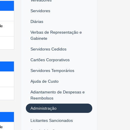
Servidores
Diárias
de
Verbas de Representação e
Gabinete
Servidores Cedidos
Cartões Corporativos
Servidores Temporários
Ajuda de Custo
Adiantamento de Despesas e
Reembolsos
Administração
Licitantes Sancionados
de