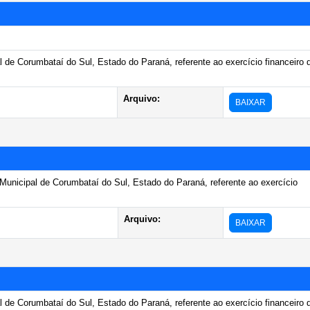
l de Corumbataí do Sul, Estado do Paraná, referente ao exercício financeiro 
Arquivo:
BAIXAR
unicipal de Corumbataí do Sul, Estado do Paraná, referente ao exercício
Arquivo:
BAIXAR
l de Corumbataí do Sul, Estado do Paraná, referente ao exercício financeiro 