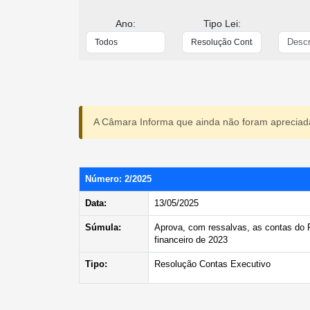
Ano:
Tipo Lei:
A Câmara Informa que ainda não foram apreciad
Número: 2/2025
Data:
13/05/2025
Súmula:
Aprova, com ressalvas, as contas do P
financeiro de 2023
Tipo:
Resolução Contas Executivo