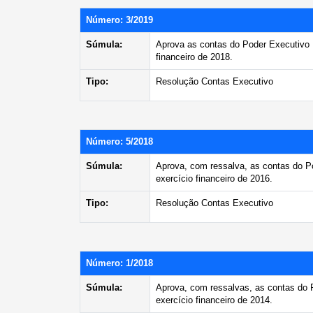
Número: 3/2019
Súmula:
Aprova as contas do Poder Executivo M
financeiro de 2018.
Tipo:
Resolução Contas Executivo
Número: 5/2018
Súmula:
Aprova, com ressalva, as contas do P
exercício financeiro de 2016.
Tipo:
Resolução Contas Executivo
Número: 1/2018
Súmula:
Aprova, com ressalvas, as contas do 
exercício financeiro de 2014.