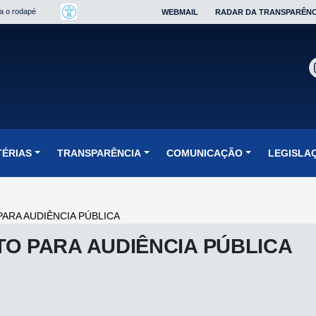
ra o rodapé
WEBMAIL
RADAR DA TRANSPARÊNC
TÉRIAS
TRANSPARÊNCIA
COMUNICAÇÃO
LEGISLA
ARA AUDIÊNCIA PÚBLICA
O PARA AUDIÊNCIA PÚBLICA