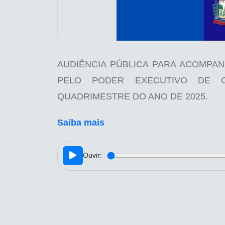
AUDIÊNCIA PÚBLICA PARA ACOMPAN
PELO PODER EXECUTIVO DE C
QUADRIMESTRE DO ANO DE 2025.
Saiba mais
Ouvir: