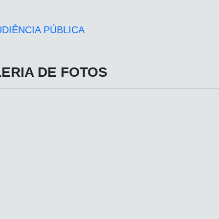
DIÊNCIA PÚBLICA
ERIA DE FOTOS