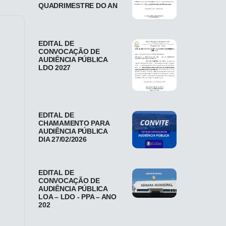
QUADRIMESTRE DO AN
EDITAL DE
CONVOCAÇÃO DE
AUDIÊNCIA PÚBLICA
LDO 2027
EDITAL DE
CHAMAMENTO PARA
AUDIÊNCIA PÚBLICA
DIA 27/02/2026
EDITAL DE
CONVOCAÇÃO DE
AUDIÊNCIA PÚBLICA
LOA – LDO - PPA – ANO
202