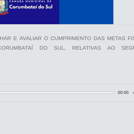
HAR E AVALIAR O CUMPRIMENTO DAS METAS FI
ORUMBATAÍ DO SUL, RELATIVAS AO SEG
00:00