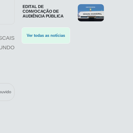
EDITAL DE
CONVOCAÇÃO DE
AUDIÊNCIA PÚBLICA
Ver todas as notícias
SCAIS
UNDO
ouvido