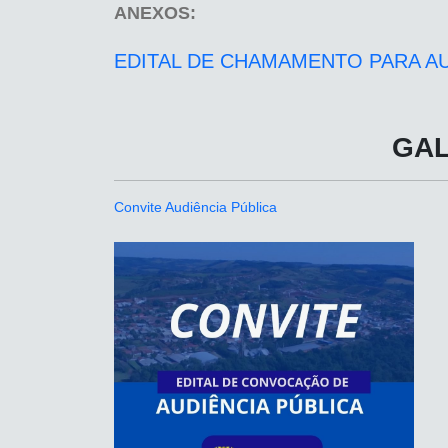
ANEXOS:
EDITAL DE CHAMAMENTO PARA AU
GAL
Convite Audiência Pública